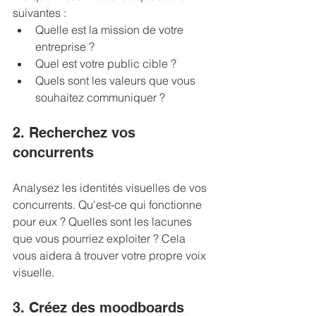
suivantes :
Quelle est la mission de votre 
entreprise ?
Quel est votre public cible ?
Quels sont les valeurs que vous 
souhaitez communiquer ?
2. Recherchez vos 
concurrents
Analysez les identités visuelles de vos 
concurrents. Qu'est-ce qui fonctionne 
pour eux ? Quelles sont les lacunes 
que vous pourriez exploiter ? Cela 
vous aidera à trouver votre propre voix 
visuelle.
3. Créez des moodboards