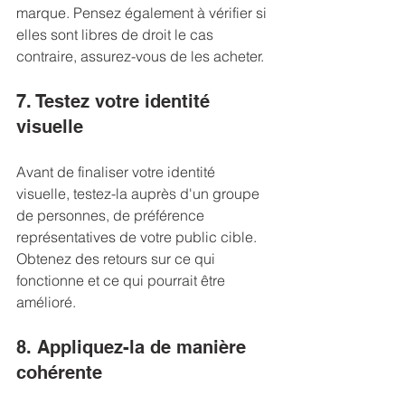
marque. Pensez également à vérifier si 
elles sont libres de droit le cas 
contraire, assurez-vous de les acheter.
7. Testez votre identité 
visuelle
Avant de finaliser votre identité 
visuelle, testez-la auprès d'un groupe 
de personnes, de préférence 
représentatives de votre public cible. 
Obtenez des retours sur ce qui 
fonctionne et ce qui pourrait être 
amélioré.
8. Appliquez-la de manière 
cohérente