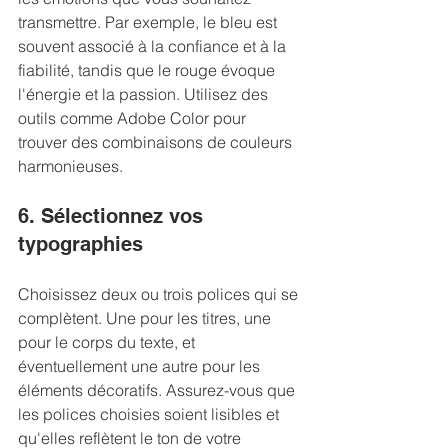
transmettre. Par exemple, le bleu est 
souvent associé à la confiance et à la 
fiabilité, tandis que le rouge évoque 
l'énergie et la passion. Utilisez des 
outils comme Adobe Color pour 
trouver des combinaisons de couleurs 
harmonieuses.
6. Sélectionnez vos 
typographies
Choisissez deux ou trois polices qui se 
complètent. Une pour les titres, une 
pour le corps du texte, et 
éventuellement une autre pour les 
éléments décoratifs. Assurez-vous que 
les polices choisies soient lisibles et 
qu'elles reflètent le ton de votre 