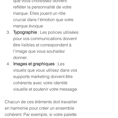
que vous choisissez doivent 
refléter la personnalité de votre 
marque. Elles jouent un rôle 
crucial dans l'émotion que votre 
marque évoque.
Typographie
 : Les polices utilisées 
pour vos communications doivent 
être lisibles et correspondent à 
l'image que vous souhaitez 
donner.
Images et graphiques
 : Les 
visuels que vous utilisez dans vos 
supports marketing doivent être 
cohérents avec votre identité 
visuelle et soutenir votre message.
Chacun de ces éléments doit travailler 
en harmonie pour créer un ensemble 
cohérent. Par exemple, si votre palette 