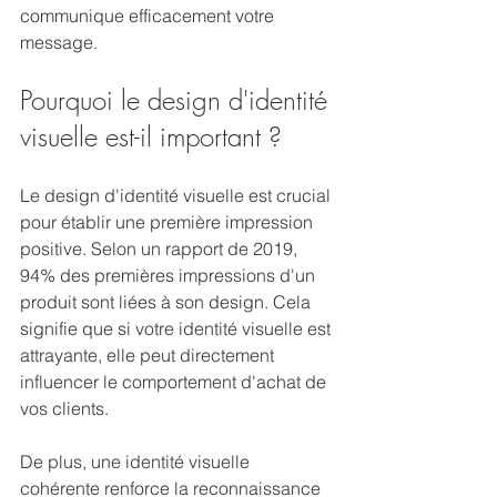
communique efficacement votre 
message.
Pourquoi le design d'identité 
visuelle est-il important ?
Le design d'identité visuelle est crucial 
pour établir une première impression 
positive. Selon un rapport de 2019, 
94% des premières impressions d'un 
produit sont liées à son design. Cela 
signifie que si votre identité visuelle est 
attrayante, elle peut directement 
influencer le comportement d'achat de 
vos clients. 
De plus, une identité visuelle 
cohérente renforce la reconnaissance 