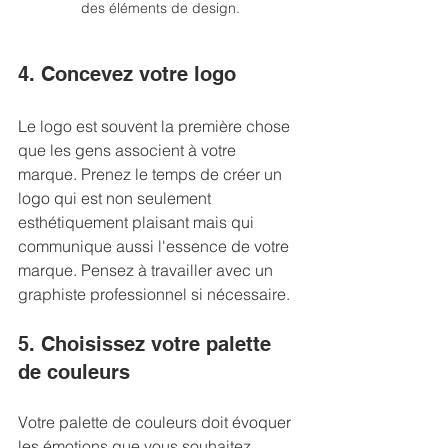
des éléments de design.
4. Concevez votre logo
Le logo est souvent la première chose 
que les gens associent à votre 
marque. Prenez le temps de créer un 
logo qui est non seulement 
esthétiquement plaisant mais qui 
communique aussi l'essence de votre 
marque. Pensez à travailler avec un 
graphiste professionnel si nécessaire.
5. Choisissez votre palette 
de couleurs
Votre palette de couleurs doit évoquer 
les émotions que vous souhaitez 