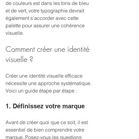
de couleurs est dans les tons de bleu 
et de vert, votre typographie devrait 
également s'accorder avec cette 
palette pour assurer une cohérence 
visuelle.
Comment créer une identité 
visuelle ?
Créer une identité visuelle efficace 
nécessite une approche systématique. 
Voici un guide étape par étape :
1. Définissez votre marque
Avant de créer quoi que ce soit, il est 
essentiel de bien comprendre votre 
marque. Posez-vous les questions 