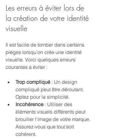
Les erreurs à éviter lors de 
la création de votre identité 
visuelle
Il est facile de tomber dans certains 
pièges lorsqu'on crée une identité 
visuelle. Voici quelques erreurs 
courantes à éviter :
Trop compliqué
 : Un design 
compliqué peut être déroutant. 
Optez pour la simplicité.
Incohérence
 : Utiliser des 
éléments visuels différents peut 
brouiller l'image de votre marque. 
Assurez-vous que tout soit 
cohérent.