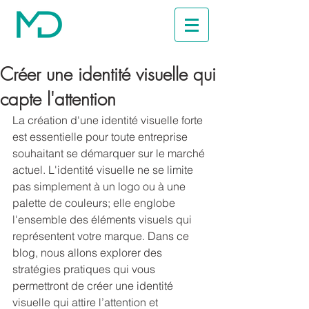
Créer une identité visuelle qui
capte l'attention
La création d'une identité visuelle forte 
est essentielle pour toute entreprise 
souhaitant se démarquer sur le marché 
actuel. L'identité visuelle ne se limite 
pas simplement à un logo ou à une 
palette de couleurs; elle englobe 
l'ensemble des éléments visuels qui 
représentent votre marque. Dans ce 
blog, nous allons explorer des 
stratégies pratiques qui vous 
permettront de créer une identité 
visuelle qui attire l’attention et 