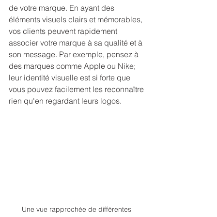
de votre marque. En ayant des 
éléments visuels clairs et mémorables, 
vos clients peuvent rapidement 
associer votre marque à sa qualité et à 
son message. Par exemple, pensez à 
des marques comme Apple ou Nike; 
leur identité visuelle est si forte que 
vous pouvez facilement les reconnaître 
rien qu'en regardant leurs logos.
Une vue rapprochée de différentes 