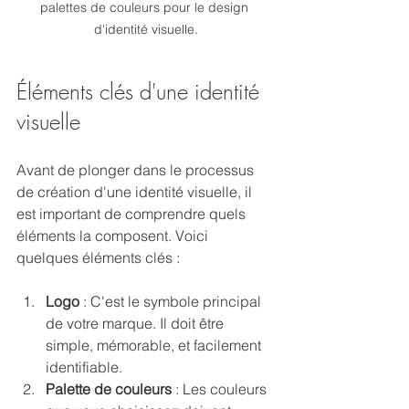
palettes de couleurs pour le design 
d'identité visuelle.
Éléments clés d'une identité 
visuelle
Avant de plonger dans le processus 
de création d'une identité visuelle, il 
est important de comprendre quels 
éléments la composent. Voici 
quelques éléments clés :
Logo
 : C'est le symbole principal 
de votre marque. Il doit être 
simple, mémorable, et facilement 
identifiable.
Palette de couleurs
 : Les couleurs 