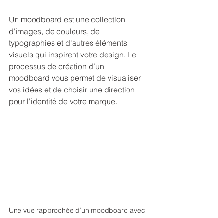
Un moodboard est une collection 
d'images, de couleurs, de 
typographies et d'autres éléments 
visuels qui inspirent votre design. Le 
processus de création d’un 
moodboard vous permet de visualiser 
vos idées et de choisir une direction 
pour l'identité de votre marque.
Une vue rapprochée d’un moodboard avec 