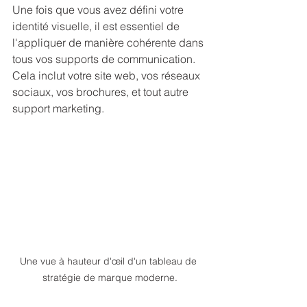
Une fois que vous avez défini votre 
identité visuelle, il est essentiel de 
l'appliquer de manière cohérente dans 
tous vos supports de communication. 
Cela inclut votre site web, vos réseaux 
sociaux, vos brochures, et tout autre 
support marketing.
Une vue à hauteur d'œil d'un tableau de 
stratégie de marque moderne.