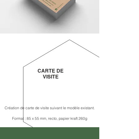
CARTE DE
VISITE
Création de carte de visite suivant le modèle existant.
Format : 85 x 55 mm, recto, papier kraft 260g