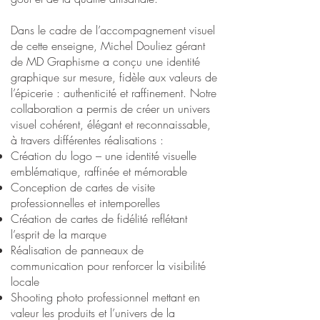
Dans le cadre de l’accompagnement visuel
de cette enseigne, Michel Douliez gérant
de MD Graphisme a conçu une identité
graphique sur mesure, fidèle aux valeurs de
l’épicerie : authenticité et raffinement. Notre
collaboration a permis de créer un univers
visuel cohérent, élégant et reconnaissable,
à travers différentes réalisations :
Création du logo – une identité visuelle
emblématique, raffinée et mémorable
Conception de cartes de visite
professionnelles et intemporelles
Création de cartes de fidélité reflétant
l’esprit de la marque
Réalisation de panneaux de
communication pour renforcer la visibilité
locale
Shooting photo professionnel mettant en
valeur les produits et l’univers de la