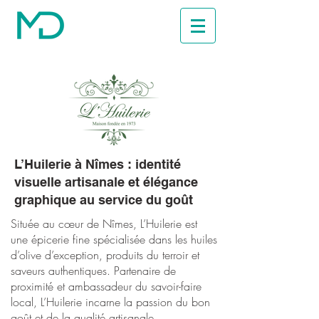
L’Huilerie à Nîmes : identité
visuelle artisanale et élégance
graphique au service du goût
Située au cœur de Nîmes, L’Huilerie est
une épicerie fine spécialisée dans les huiles
d’olive d’exception, produits du terroir et
saveurs authentiques. Partenaire de
proximité et ambassadeur du savoir-faire
local, L’Huilerie incarne la passion du bon
goût et de la qualité artisanale.