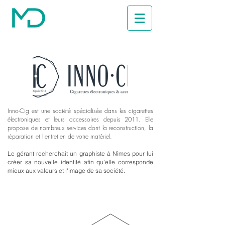
Inno-Cig est une société spécialisée dans les cigarettes
électroniques et leurs accessoires depuis 2011. Elle
propose de nombreux services dont la reconstruction, la
réparation et l'entretien de votre matériel.
Le gérant recherchait un graphiste à Nîmes pour lui
créer sa nouvelle identité afin qu'elle corresponde
mieux aux valeurs et l'image de sa société.