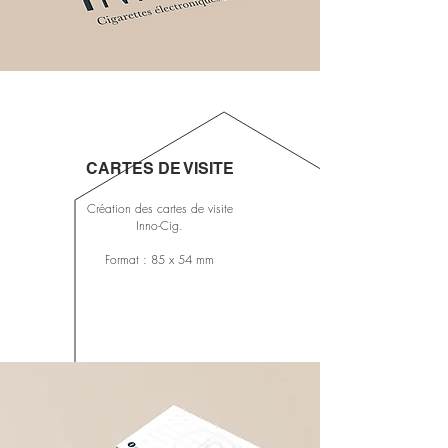
CARTES DE VISITE
Création des cartes de visite
Inno-Cig.
Format : 85 x 54 mm