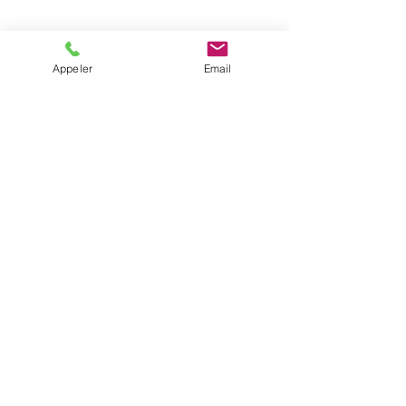
Appeler
Email