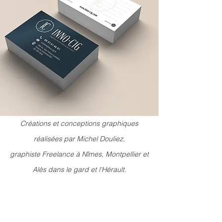
Créations et conceptions graphiques
réalisées par Michel Douliez,
graphiste Freelance à Nîmes, Montpellier et
Alès dans le gard et l'Hérault.