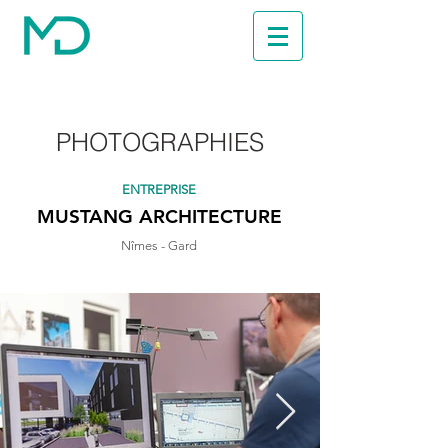
PHOTOGRAPHIES
ENTREPRISE
MUSTANG ARCHITECTURE
​Nîmes - Gard