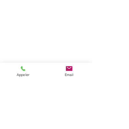
Appeler
Email