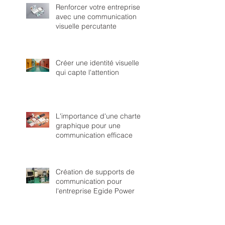
Renforcer votre entreprise
avec une communication
visuelle percutante
Créer une identité visuelle
qui capte l'attention
L'importance d'une charte
graphique pour une
communication efficace
Création de supports de
communication pour
l'entreprise Egide Power