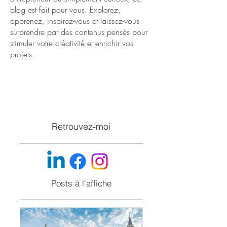
blog est fait pour vous. Explorez,
apprenez, inspirez-vous et laissez-vous
surprendre par des contenus pensés pour
stimuler votre créativité et enrichir vos
projets.
Retrouvez-moi
Posts à l'affiche